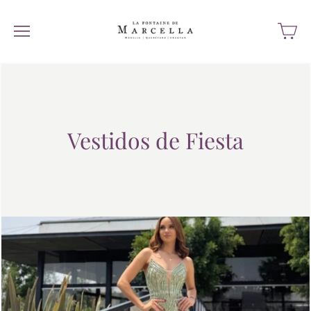
Vestidos de Fiesta