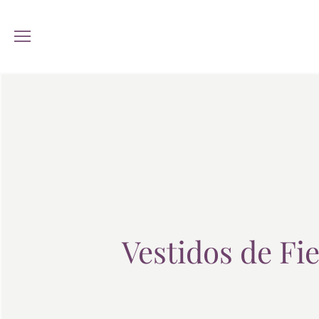
Vestidos de Fie