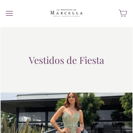
Vestidos de Fiesta