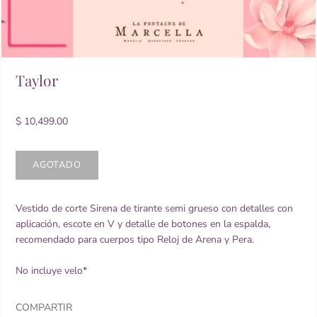
Taylor
$ 10,499.00
Vestido de corte Sirena de tirante semi grueso con detalles con
aplicación, escote en V y detalle de botones en la espalda,
recomendado para cuerpos tipo Reloj de Arena y Pera.
No incluye velo*
COMPARTIR