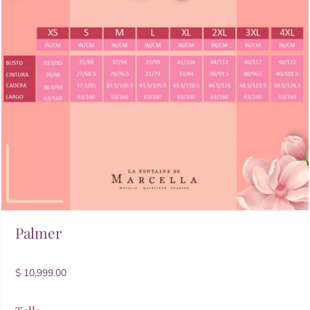
Palmer
$ 10,999.00