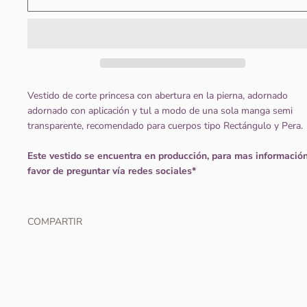
Vestido de corte princesa con abertura en la pierna, adornado
adornado con aplicación y tul a modo de una sola manga semi
transparente, recomendado para cuerpos tipo Rectángulo y Pera.
Este vestido se encuentra en producción, para mas informació
favor de preguntar vía redes sociales*
COMPARTIR