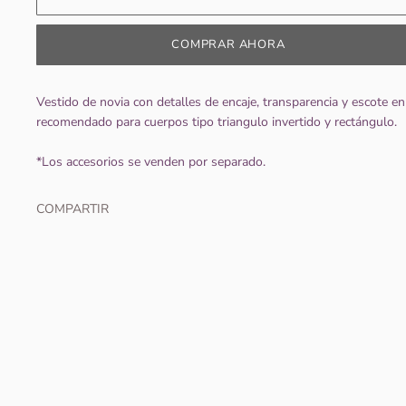
COMPRAR AHORA
Vestido de novia con detalles de encaje, transparencia y escote en
recomendado para cuerpos tipo triangulo invertido y rectángulo.
*Los accesorios se venden por separado.
COMPARTIR