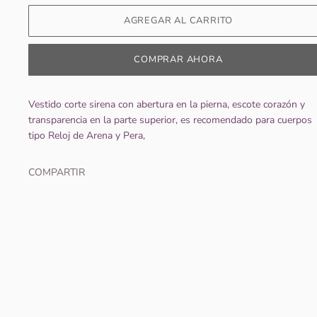
COMPRAR AHORA
Vestido corte sirena con abertura en la pierna, escote corazón y
transparencia en la parte superior, es recomendado para cuerpos
tipo Reloj de Arena y Pera,
COMPARTIR