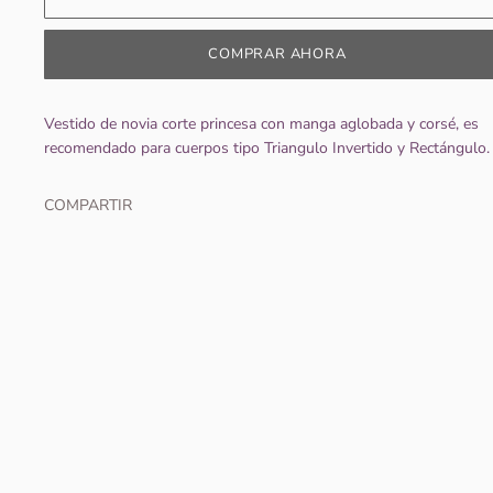
COMPRAR AHORA
Vestido de novia corte princesa con manga aglobada y corsé, es
recomendado para cuerpos tipo Triangulo Invertido y Rectángulo.
COMPARTIR