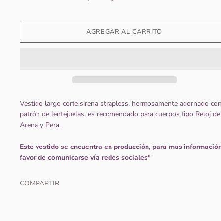
Vestido largo corte sirena strapless, hermosamente adornado co
patrón de lentejuelas, es recomendado para cuerpos tipo Reloj de
Arena y Pera.
Este vestido se encuentra en producción, para mas informació
favor de comunicarse vía redes sociales*
COMPARTIR