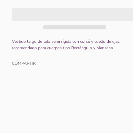
Vestido largo de tela semi rígida con corsé y cuello de ojal,
recomendado para cuerpos tipo Rectángulo y Manzana.
COMPARTIR