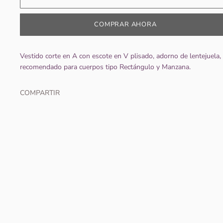
COMPRAR AHORA
Vestido corte en A con escote en V plisado, adorno de lentejuela,
recomendado para cuerpos tipo Rectángulo y Manzana.
COMPARTIR