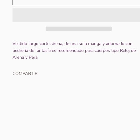
Vestido largo corte sirena, de una sola manga y adornado con
pedrería de fantasía es recomendado para cuerpos tipo Reloj de
Arena y Pera
COMPARTIR