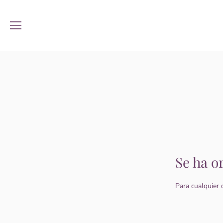
Se ha o
Para cualquier 